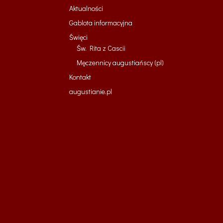
Aktualności
Gablota informacyjna
Święci
Św. Rita z Cascii
Męczennicy augustiańscy (pl)
Kontakt
augustianie.pl