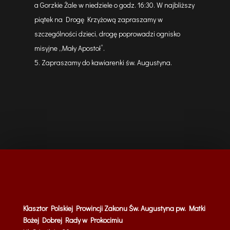
a Gorzkie Żale w niedziele o godz. 16:30. W najbliższy
piątek na Drogę Krzyżową zapraszamy w
szczególności dzieci, drogę poprowadzi ognisko
misyjne ,,Mały Apostoł”.
Zapraszamy do kawiarenki św. Augustyna.
Klasztor Polskiej Prowincji Zakonu Św. Augustyna pw. Matki
Bożej Dobrej Rady w Prokocimiu